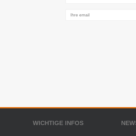
WICHTIGE INFOS
NEW